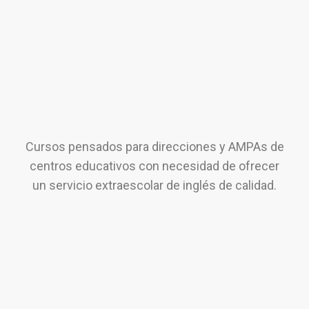
Cursos pensados para direcciones y AMPAs de
centros educativos con necesidad de ofrecer
un servicio extraescolar de inglés de calidad.