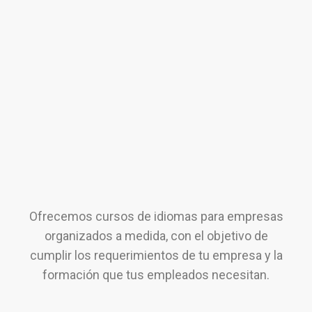
Ofrecemos cursos de idiomas para empresas
organizados a medida, con el objetivo de
cumplir los requerimientos de tu empresa y la
formación que tus empleados necesitan.