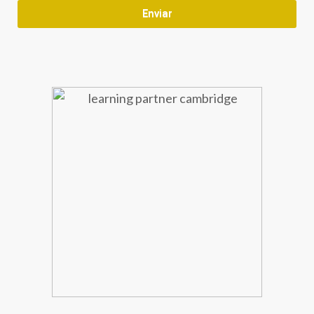
Enviar