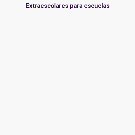
Extraescolares para escuelas