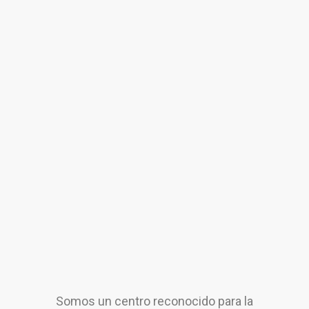
Somos un centro reconocido para la