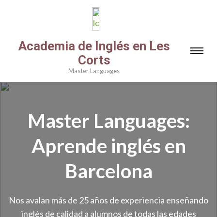
Academia de Inglés en Les
Corts
Master Languages
Master Languages:
Aprende inglés en
Barcelona
Nos avalan más de 25 años de experiencia enseñando
inglés de calidad a alumnos de todas las edades