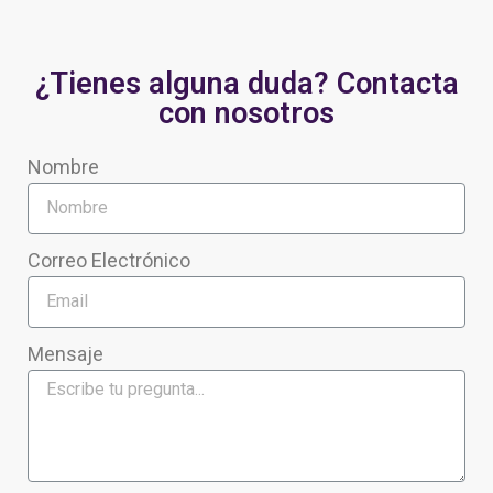
¿Tienes alguna duda? Contacta
con nosotros
Nombre
Correo Electrónico
Mensaje