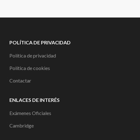
POLÍTICA DE PRIVACIDAD
Política de privacidad
Política de cookies
Contactar
ENLACES DE INTERÉS
Exámenes Oficiales
Cambridge