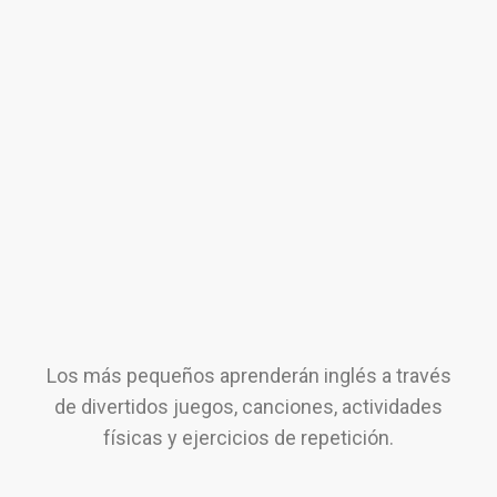
Los más pequeños aprenderán inglés a través
de divertidos juegos, canciones, actividades
físicas y ejercicios de repetición.