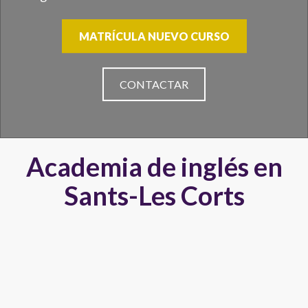
MATRÍCULA NUEVO CURSO
CONTACTAR
Academia de inglés en
Sants-Les Corts