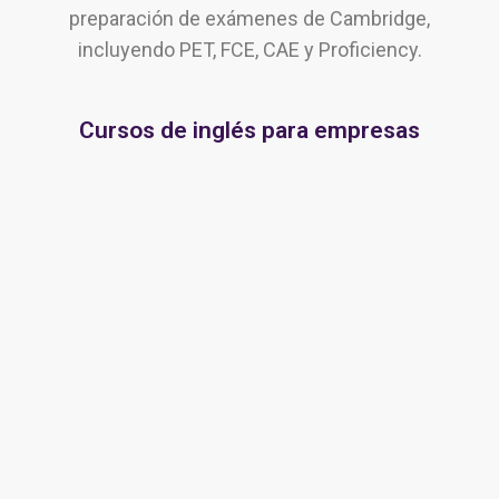
preparación de exámenes de Cambridge,
incluyendo PET, FCE, CAE y Proficiency.
Cursos de inglés para empresas