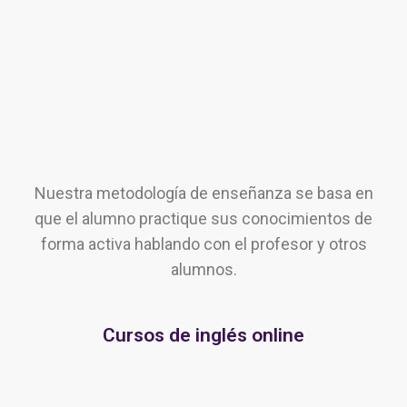
Nuestra metodología de enseñanza se basa en
que el alumno practique sus conocimientos de
forma activa hablando con el profesor y otros
alumnos.
Cursos de inglés online