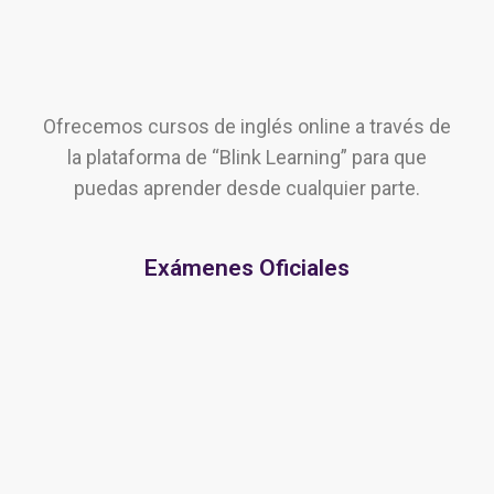
Ofrecemos cursos de inglés online a través de
la plataforma de “Blink Learning” para que
puedas aprender desde cualquier parte.
Exámenes Oficiales