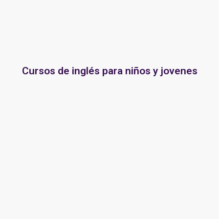
Cursos de inglés para niños y jovenes